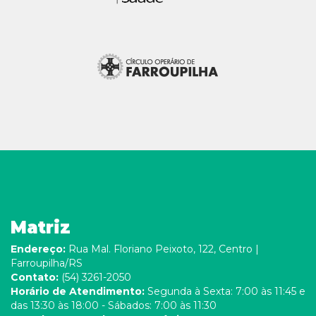
Matriz
Endereço:
Rua Mal. Floriano Peixoto, 122, Centro |
Farroupilha/RS
Contato:
(54) 3261-2050
Horário de Atendimento:
Segunda à Sexta: 7:00 às 11:45 e
das 13:30 às 18:00 - Sábados: 7:00 às 11:30