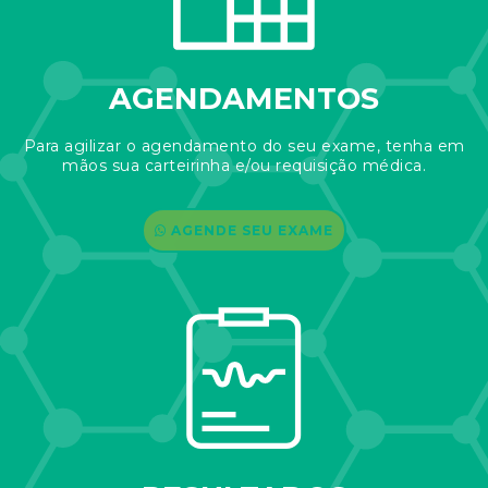
AGENDAMENTOS
Para agilizar o agendamento do seu exame, tenha em
mãos sua carteirinha e/ou requisição médica.
AGENDE SEU EXAME