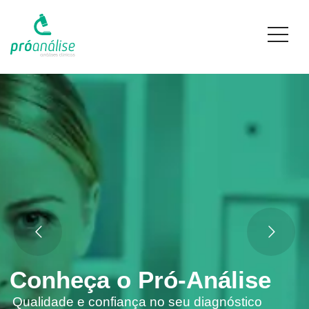
Conheça o Pró-Análise
Qualidade e confiança no seu diagnóstico