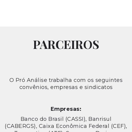
PARCEIROS
O Pró Análise trabalha com os seguintes
convênios, empresas e sindicatos
Empresas:
Banco do Brasil (CASSI), Banrisul
(CABERGS), Caixa Econômica Federal (CEF),