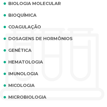
BIOLOGIA MOLECULAR
BIOQUÍMICA
COAGULAÇÃO
DOSAGENS DE HORMÔNIOS
GENÉTICA
HEMATOLOGIA
IMUNOLOGIA
MICOLOGIA
MICROBIOLOGIA