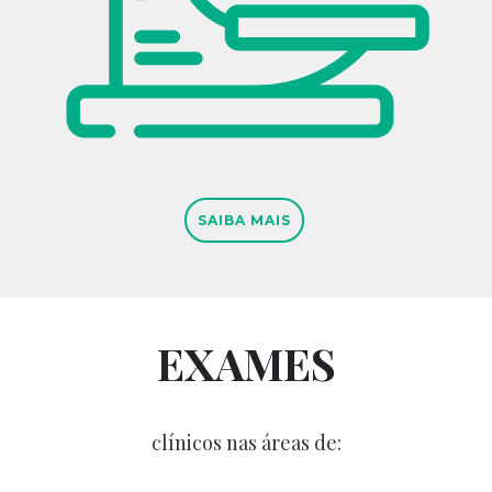
SAIBA MAIS
EXAMES
clínicos nas áreas de: