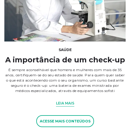
SAÚDE
A importância de um check-up
É sempre aconselhável que homens e mulheres com mais de 35
anos, certifiquem-se do seu estado de saúde. Para quem quer saber
o que está acontecendo com o seu organismo, um curso bastante
seguro é o check-up: uma bateria de exames ministrada por
médicos especializados, através de equipamentos sofisti
LEIA MAIS
ACESSE MAIS CONTEÚDOS