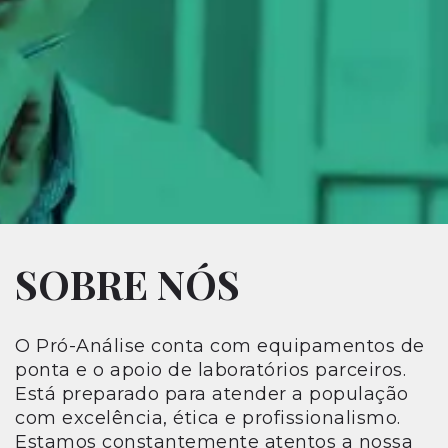
SOBRE NÓS
O Pró-Análise conta com equipamentos de
ponta e o apoio de laboratórios parceiros.
Está preparado para atender a população
com excelência, ética e profissionalismo.
Estamos constantemente atentos a nossa