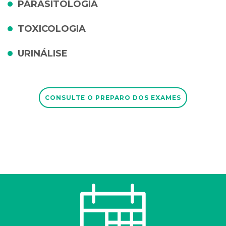
PARASITOLOGIA
TOXICOLOGIA
URINÁLISE
CONSULTE O PREPARO DOS EXAMES