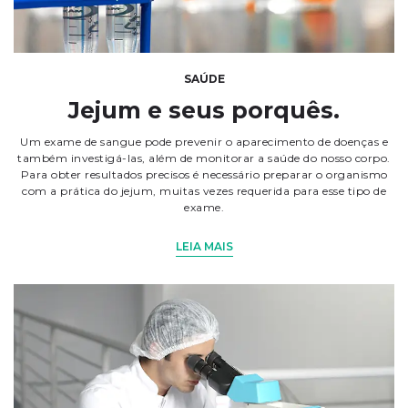
SAÚDE
Jejum e seus porquês.
Um exame de sangue pode prevenir o aparecimento de doenças e
também investigá-las, além de monitorar a saúde do nosso corpo.
Para obter resultados precisos é necessário preparar o organismo
com a prática do jejum, muitas vezes requerida para esse tipo de
exame.
LEIA MAIS