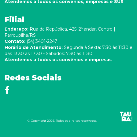
Atendemos a todos os convênios, empresas e SUS
Filial
Endereço:
Rua da República, 425, 2º andar, Centro |
Farroupilha/RS
Contato:
(54) 3401-2247
Horário de Atendimento:
Segunda à Sexta: 7:30 às 11:30 e
das 13:30 às 17:30 - Sábados: 7:30 às 11:30
Atendemos a todos os convênios e empresas
Redes Sociais
© Copyright 2026. Todos os direitos reservados.