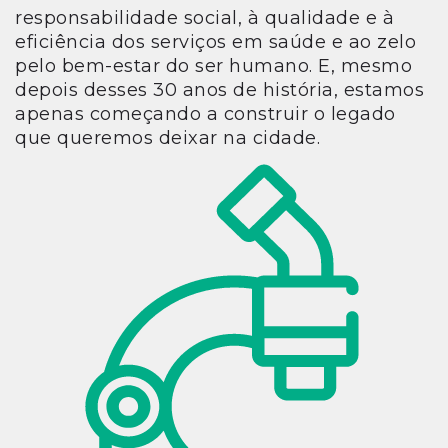
responsabilidade social, à qualidade e à
eficiência dos serviços em saúde e ao zelo
pelo bem-estar do ser humano. E, mesmo
depois desses 30 anos de história, estamos
apenas começando a construir o legado
que queremos deixar na cidade.