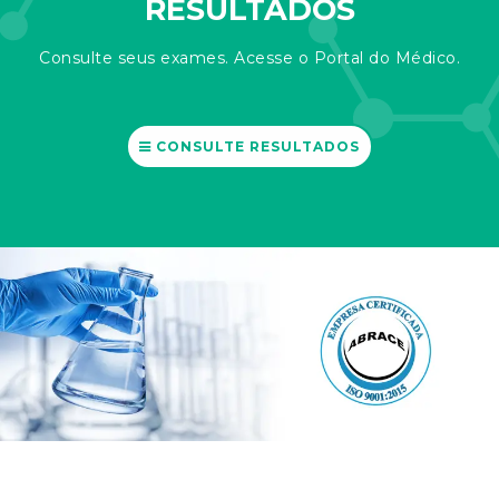
RESULTADOS
Consulte seus exames. Acesse o Portal do Médico.
CONSULTE RESULTADOS